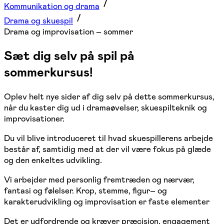
Kommunikation og drama
Drama og skuespil
Drama og improvisation – sommer
Sæt dig selv på spil på
sommerkursus!
Oplev helt nye sider af dig selv på dette sommerkursus,
når du kaster dig ud i dramaøvelser, skuespilteknik og
improvisationer.
Du vil blive introduceret til hvad skuespillerens arbejde
består af, samtidig med at der vil være fokus på glæde
og den enkeltes udvikling.
Vi arbejder med personlig fremtræden og nærvær,
fantasi og følelser. Krop, stemme, figur– og
karakterudvikling og improvisation er faste elementer
Det er udfordrende og kræver præcision, engagement