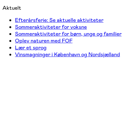
Aktuelt
Efterårsferie: Se aktuelle aktiviteter
Sommeraktiviteter for voksne
Sommeraktiviteter for børn, unge og familier
Oplev naturen med FOF
Lær et sprog
Vinsmagninger i København og Nordsjælland