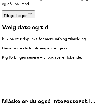
og gå–på–mod.
Tilbage til toppen
Vælg dato og tid
Klik på et tidspunkt for mere info og tilmelding.
Der er ingen hold tilgængelige lige nu.
Kig forbi igen senere – vi opdaterer løbende.
Måske er du også interesseret i...