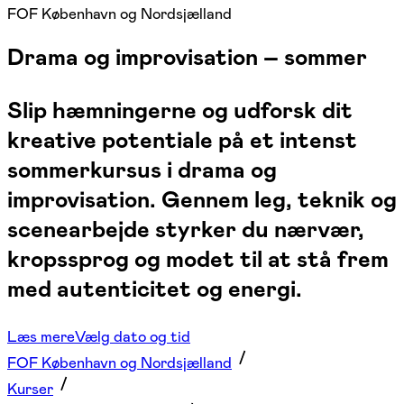
FOF København og Nordsjælland
Drama og improvisation – sommer
Slip hæmningerne og udforsk dit
kreative potentiale på et intenst
sommerkursus i drama og
improvisation. Gennem leg, teknik og
scenearbejde styrker du nærvær,
kropssprog og modet til at stå frem
med autenticitet og energi.
Læs mere
Vælg dato og tid
FOF København og Nordsjælland
Kurser