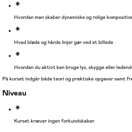
Hvordan man skaber dynamiske og rolige kompositio
Hvad bløde og hårde linjer gør ved et billede
Hvordan du aktivt kan bruge lys, skygge eller ledende 
På kurset indgår både teori og praktiske opgaver samt fre
Niveau
Kurset kræver ingen forkundskaber.