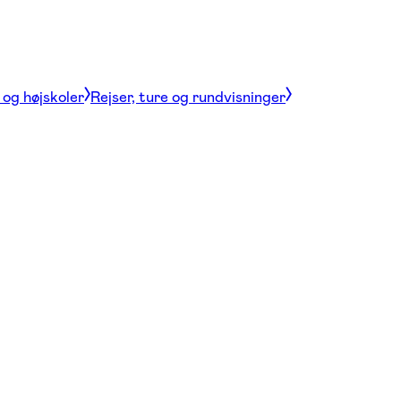
og højskoler
Rejser, ture og rundvisninger