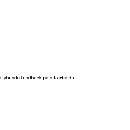
es løbende feedback på dit arbejde.