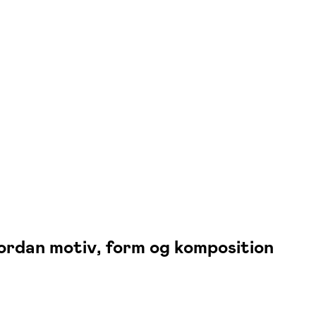
vordan motiv, form og komposition