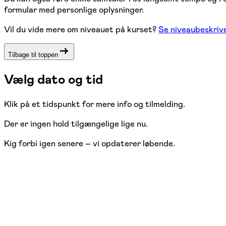
formular med personlige oplysninger.
Vil du vide mere om niveauet på kurset?
Se niveaubeskrive
Tilbage til toppen
Vælg dato og tid
Klik på et tidspunkt for mere info og tilmelding.
Der er ingen hold tilgængelige lige nu.
Kig forbi igen senere – vi opdaterer løbende.