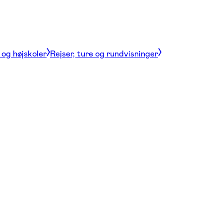
og højskoler
Rejser, ture og rundvisninger