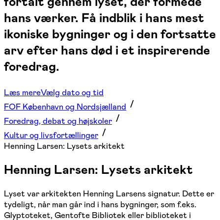
fortalt gennem lyset, der formede
hans værker. Få indblik i hans mest
ikoniske bygninger og i den fortsatte
arv efter hans død i et inspirerende
foredrag.
Læs mere
Vælg dato og tid
FOF København og Nordsjælland
Foredrag, debat og højskoler
Kultur og livsfortællinger
Henning Larsen: Lysets arkitekt
Henning Larsen: Lysets arkitekt
Lyset var arkitekten Henning Larsens signatur. Dette er
tydeligt, når man går ind i hans bygninger, som f.eks.
Glyptoteket, Gentofte Bibliotek eller biblioteket i