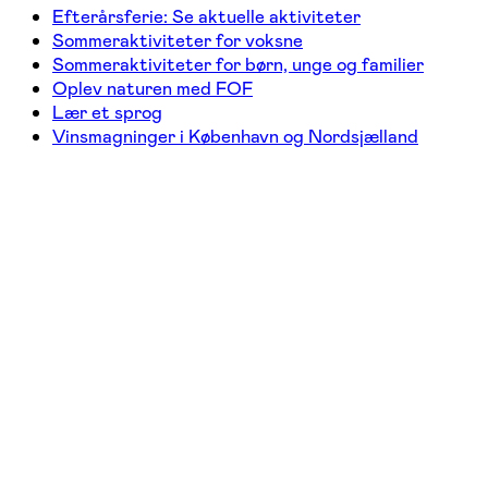
Efterårsferie: Se aktuelle aktiviteter
Sommeraktiviteter for voksne
Sommeraktiviteter for børn, unge og familier
Oplev naturen med FOF
Lær et sprog
Vinsmagninger i København og Nordsjælland