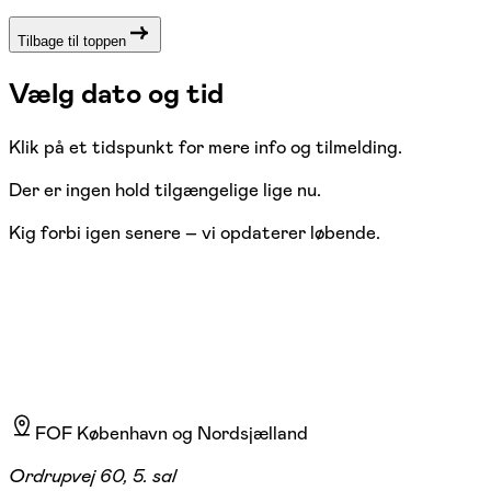
Tilbage til toppen
Vælg dato og tid
Klik på et tidspunkt for mere info og tilmelding.
Der er ingen hold tilgængelige lige nu.
Kig forbi igen senere – vi opdaterer løbende.
FOF København og Nordsjælland
Ordrupvej 60, 5. sal