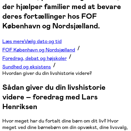
der hjælper familier med at bevare
deres fortællinger hos FOF
København og Nordsjælland.
Læs mere
Vælg dato og tid
FOF København og Nordsjælland
Foredrag, debat og højskoler
Sundhed og eksistens
Hvordan giver du din livshistorie videre?
Sådan giver du din livshistorie
videre – foredrag med Lars
Henriksen
Hvor meget har du fortalt dine børn om dit liv? Hvor
meget ved dine børnebørn om din opvækst, dine livsvalg,