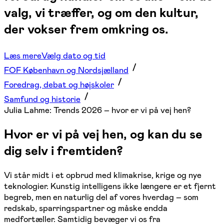
valg, vi træffer, og om den kultur,
der vokser frem omkring os.
Læs mere
Vælg dato og tid
FOF København og Nordsjælland
Foredrag, debat og højskoler
Samfund og historie
Julia Lahme: Trends 2026 – hvor er vi på vej hen?
Hvor er vi på vej hen, og kan du se
dig selv i fremtiden?
Vi står midt i et opbrud med klimakrise, krige og nye
teknologier. Kunstig intelligens ikke længere er et fjernt
begreb, men en naturlig del af vores hverdag – som
redskab, sparringspartner og måske endda
medfortæller. Samtidig bevæger vi os fra