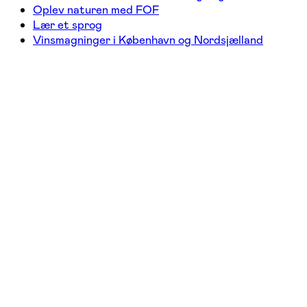
Oplev naturen med FOF
Lær et sprog
Vinsmagninger i København og Nordsjælland