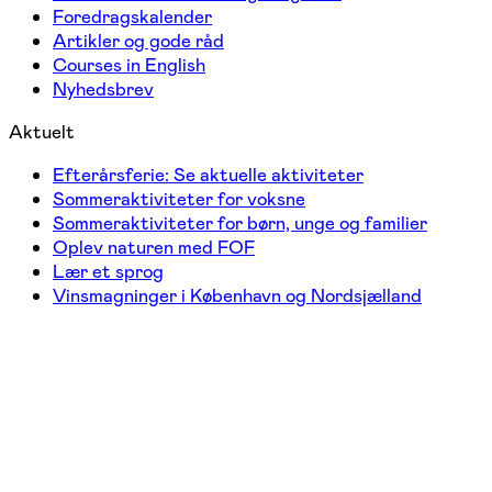
Foredragskalender
Artikler og gode råd
Courses in English
Nyhedsbrev
Aktuelt
Efterårsferie: Se aktuelle aktiviteter
Sommeraktiviteter for voksne
Sommeraktiviteter for børn, unge og familier
Oplev naturen med FOF
Lær et sprog
Vinsmagninger i København og Nordsjælland