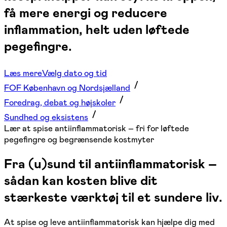
få mere energi og reducere
inflammation, helt uden løftede
pegefingre.
Læs mere
Vælg dato og tid
FOF København og Nordsjælland
Foredrag, debat og højskoler
Sundhed og eksistens
Lær at spise antiinflammatorisk – fri for løftede
pegefingre og begrænsende kostmyter
Fra (u)sund til antiinflammatorisk –
sådan kan kosten blive dit
stærkeste værktøj til et sundere liv.
At spise og leve antiinflammatorisk kan hjælpe dig med