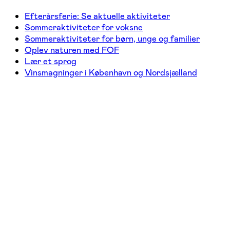
Efterårsferie: Se aktuelle aktiviteter
Sommeraktiviteter for voksne
Sommeraktiviteter for børn, unge og familier
Oplev naturen med FOF
Lær et sprog
Vinsmagninger i København og Nordsjælland