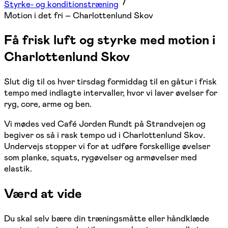
Styrke- og konditionstræning
Motion i det fri – Charlottenlund Skov
Få frisk luft og styrke med motion i
Charlottenlund Skov
Slut dig til os hver tirsdag formiddag til en gåtur i frisk
tempo med indlagte intervaller, hvor vi laver øvelser for
ryg, core, arme og ben.
Vi mødes ved Café Jorden Rundt på Strandvejen og
begiver os så i rask tempo ud i Charlottenlund Skov.
Undervejs stopper vi for at udføre forskellige øvelser
som planke, squats, rygøvelser og armøvelser med
elastik.
Værd at vide
Du skal selv bære din træningsmåtte eller håndklæde