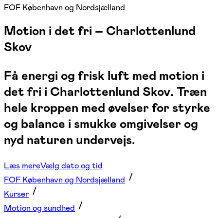
FOF København og Nordsjælland
Motion i det fri – Charlottenlund
Skov
Få energi og frisk luft med motion i
det fri i Charlottenlund Skov. Træn
hele kroppen med øvelser for styrke
og balance i smukke omgivelser og
nyd naturen undervejs.
Læs mere
Vælg dato og tid
FOF København og Nordsjælland
Kurser
Motion og sundhed