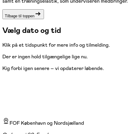
samt en træningselastik, som underviseren medbringer.
Tilbage til toppen
Vælg dato og tid
Klik på et tidspunkt for mere info og tilmelding.
Der er ingen hold tilgængelige lige nu.
Kig forbi igen senere – vi opdaterer løbende.
FOF København og Nordsjælland