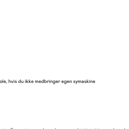
ole, hvis du ikke medbringer egen symaskine