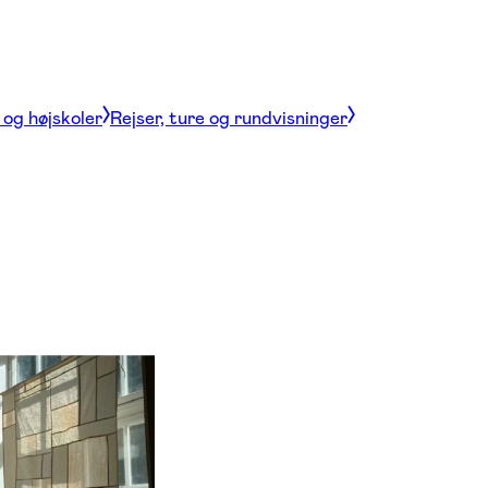
og højskoler
Rejser, ture og rundvisninger