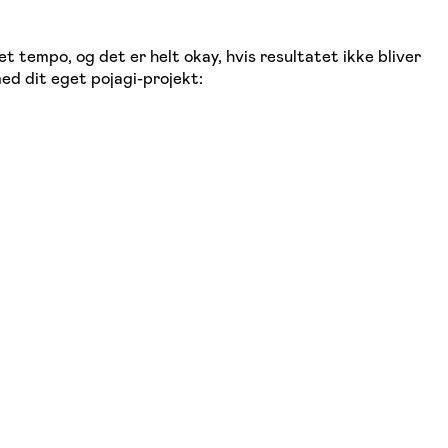
t tempo, og det er helt okay, hvis resultatet ikke bliver
ed dit eget pojagi-projekt: