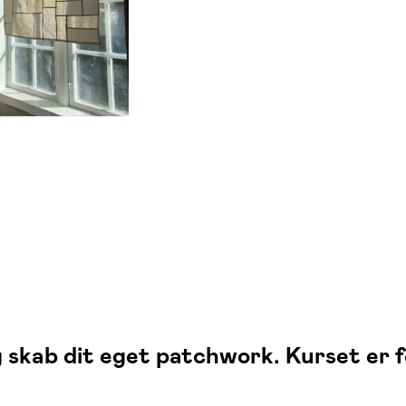
skab dit eget patchwork. Kurset er for 