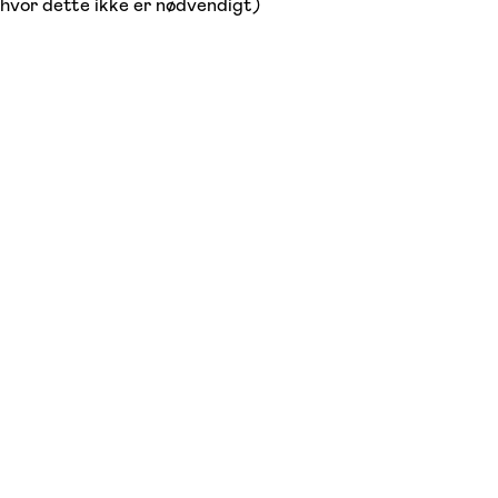
 hvor dette ikke er nødvendigt)