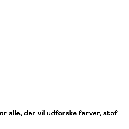
alle, der vil udforske farver, stof