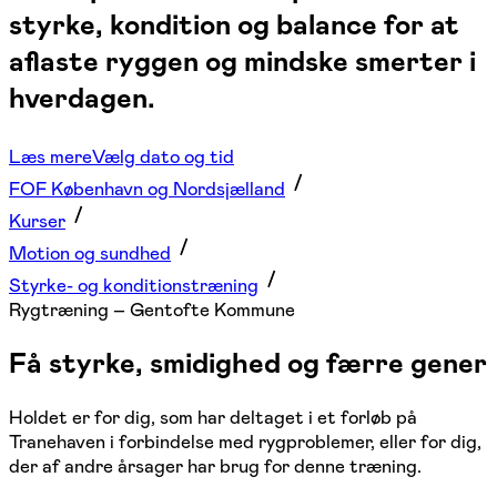
styrke, kondition og balance for at
aflaste ryggen og mindske smerter i
hverdagen.
Læs mere
Vælg dato og tid
FOF København og Nordsjælland
Kurser
Motion og sundhed
Styrke- og konditionstræning
Rygtræning – Gentofte Kommune
Få styrke, smidighed og færre gener
Holdet er for dig, som har deltaget i et forløb på
Tranehaven i forbindelse med rygproblemer, eller for dig,
der af andre årsager har brug for denne træning.