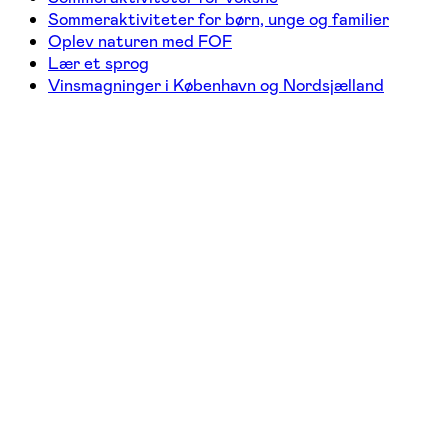
Sommeraktiviteter for børn, unge og familier
Oplev naturen med FOF
Lær et sprog
Vinsmagninger i København og Nordsjælland