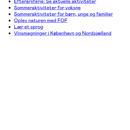
Efterårsferie: Se aktuelle aktiviteter
Sommeraktiviteter for voksne
Sommeraktiviteter for børn, unge og familier
Oplev naturen med FOF
Lær et sprog
Vinsmagninger i København og Nordsjælland