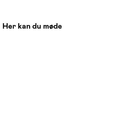
Her kan du møde