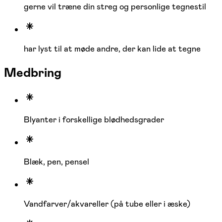
gerne vil træne din streg og personlige tegnestil
har lyst til at møde andre, der kan lide at tegne
Medbring
Blyanter i forskellige blødhedsgrader
Blæk, pen, pensel
Vandfarver/akvareller (på tube eller i æske)