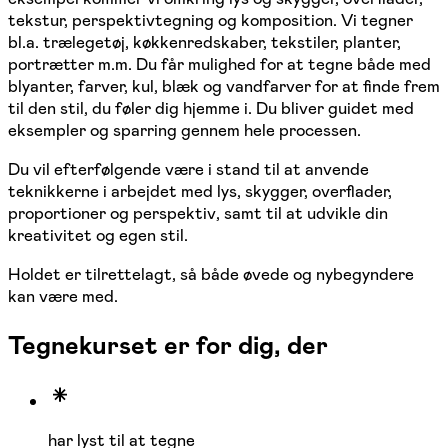
tekstur, perspektivtegning og komposition. Vi tegner
bl.a. trælegetøj, køkkenredskaber, tekstiler, planter,
portrætter m.m. Du får mulighed for at tegne både med
blyanter, farver, kul, blæk og vandfarver for at finde frem
til den stil, du føler dig hjemme i. Du bliver guidet med
eksempler og sparring gennem hele processen.
Du vil efterfølgende være i stand til at anvende
teknikkerne i arbejdet med lys, skygger, overflader,
proportioner og perspektiv, samt til at udvikle din
kreativitet og egen stil.
Holdet er tilrettelagt, så både øvede og nybegyndere
kan være med.
Tegnekurset er for dig, der
har lyst til at tegne