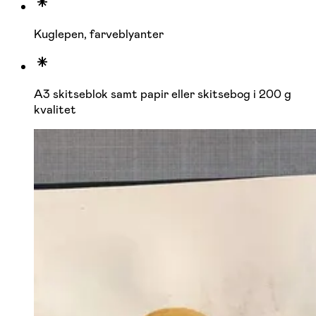
Kuglepen, farveblyanter
A3 skitseblok samt papir eller skitsebog i 200 g
kvalitet