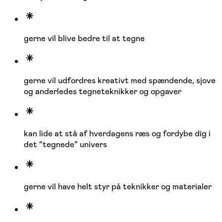
gerne vil blive bedre til at tegne
gerne vil udfordres kreativt med spændende, sjove
og anderledes tegneteknikker og opgaver
kan lide at stå af hverdagens ræs og fordybe dig i
det “tegnede” univers
gerne vil have helt styr på teknikker og materialer