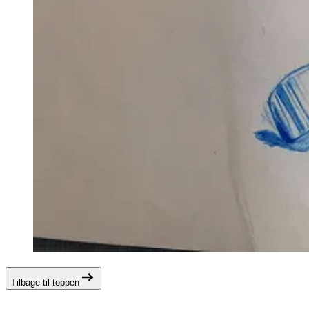
Tilbage til toppen