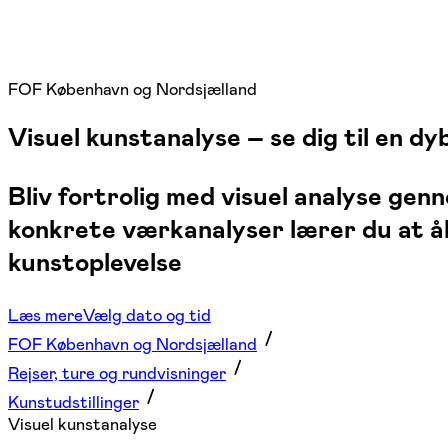
FOF København og Nordsjælland
Visuel kunstanalyse – se dig til en d
Bliv fortrolig med visuel analyse g
konkrete værkanalyser lærer du at åb
kunstoplevelse
Læs mere
Vælg dato og tid
FOF København og Nordsjælland
Rejser, ture og rundvisninger
Kunstudstillinger
Visuel kunstanalyse