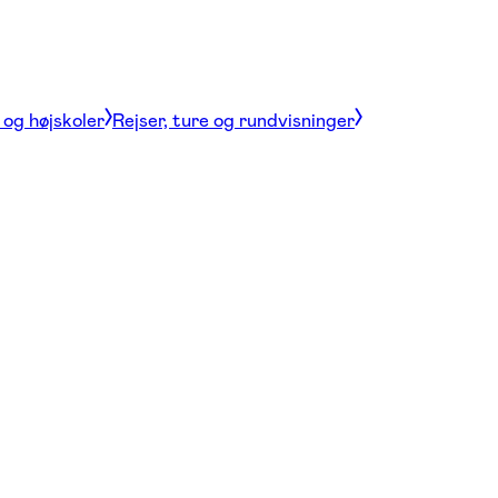
og højskoler
Rejser, ture og rundvisninger