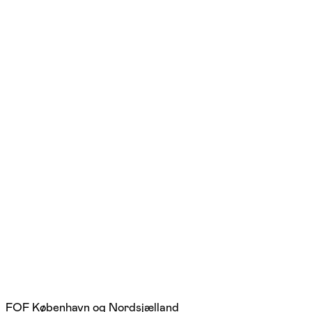
FOF København og Nordsjælland