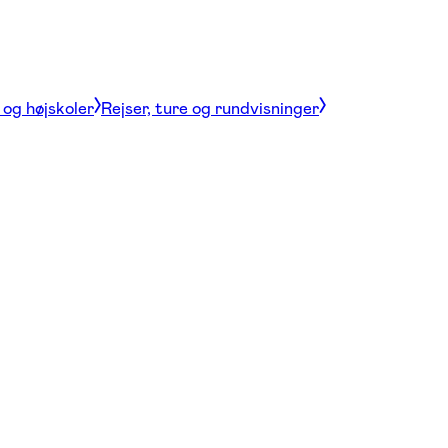
og højskoler
Rejser, ture og rundvisninger