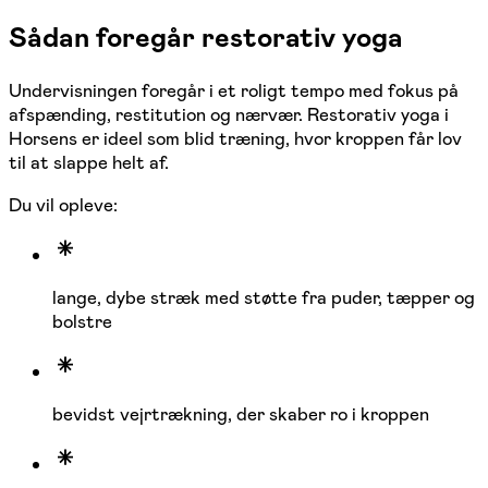
Sådan foregår restorativ yoga
Undervisningen foregår i et roligt tempo med fokus på
afspænding, restitution og nærvær. Restorativ yoga i
Horsens er ideel som blid træning, hvor kroppen får lov
til at slappe helt af.
Du vil opleve:
lange, dybe stræk med støtte fra puder, tæpper og
bolstre
bevidst vejrtrækning, der skaber ro i kroppen