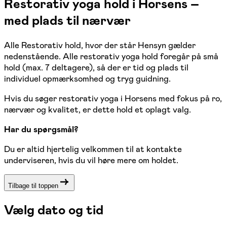
Restorativ yoga hold i Horsens –
med plads til nærvær
Alle Restorativ hold, hvor der står Hensyn gælder
nedenstående. Alle restorativ yoga hold foregår på små
hold (max. 7 deltagere), så der er tid og plads til
individuel opmærksomhed og tryg guidning.
Hvis du søger restorativ yoga i Horsens med fokus på ro,
nærvær og kvalitet, er dette hold et oplagt valg.
Har du spørgsmål?
Du er altid hjertelig velkommen til at kontakte
underviseren, hvis du vil høre mere om holdet.
Tilbage til toppen
Vælg dato og tid