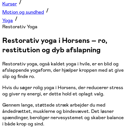
Kurser
Motion og sundhed
Yoga
Restorativ Yoga
Restorativ yoga i Horsens – ro,
restitution og dyb afslapning
Restorativ yoga, også kaldet yoga i hvile, er en blid og
afslappende yogaform, der hjælper kroppen med at give
slip og finde ro.
Hvis du søger rolig yoga i Horsens, der reducerer stress
og giver ny energi, er dette hold et oplagt valg.
Gennem lange, støttede stræk arbejder du med
åndedrættet, musklerne og bindevævet. Det løsner
spændinger, beroliger nervesystemet og skaber balance
i både krop og sind.