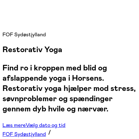
FOF Sydøstjylland
Restorativ Yoga
Find ro i kroppen med blid og
afslappende yoga i Horsens.
Restorativ yoga hjælper mod stress,
søvnproblemer og spændinger
gennem dyb hvile og nærvær.
Læs mere
Vælg dato og tid
FOF Sydøstjylland