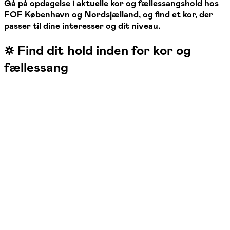
Gå på opdagelse i aktuelle kor og fællessangshold hos
FOF København og Nordsjælland, og find et kor, der
passer til dine interesser og dit niveau.
☼ Find dit hold inden for kor og
fællessang