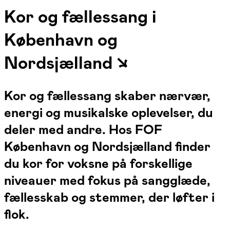
Kor og fællessang i
København og
Nordsjælland ↘
Kor og fællessang skaber nærvær,
energi og musikalske oplevelser, du
deler med andre. Hos FOF
København og Nordsjælland finder
du kor for voksne på forskellige
niveauer med fokus på sangglæde,
fællesskab og stemmer, der løfter i
flok.