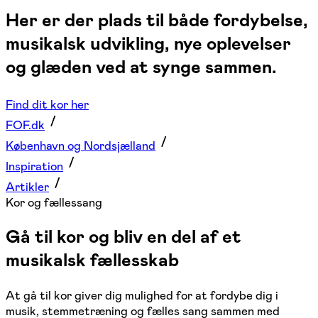
Her er der plads til både fordybelse,
musikalsk udvikling, nye oplevelser
og glæden ved at synge sammen.
Find dit kor her
FOF.dk
København og Nordsjælland
Inspiration
Artikler
Kor og fællessang
Gå til kor og bliv en del af et
musikalsk fællesskab
At gå til kor giver dig mulighed for at fordybe dig i
musik, stemmetræning og fælles sang sammen med