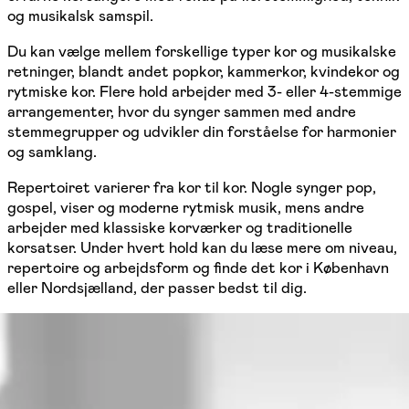
og musikalsk samspil.
Du kan vælge mellem forskellige typer kor og musikalske
retninger, blandt andet popkor, kammerkor, kvindekor og
rytmiske kor. Flere hold arbejder med 3- eller 4-stemmige
arrangementer, hvor du synger sammen med andre
stemmegrupper og udvikler din forståelse for harmonier
og samklang.
Repertoiret varierer fra kor til kor. Nogle synger pop,
gospel, viser og moderne rytmisk musik, mens andre
arbejder med klassiske korværker og traditionelle
korsatser. Under hvert hold kan du læse mere om niveau,
repertoire og arbejdsform og finde det kor i København
eller Nordsjælland, der passer bedst til dig.