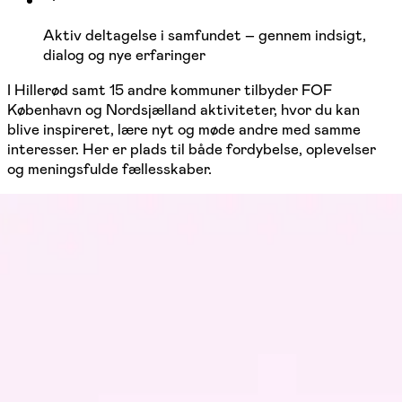
Aktiv deltagelse i samfundet – gennem indsigt,
dialog og nye erfaringer
I Hillerød samt 15 andre kommuner tilbyder FOF
København og Nordsjælland aktiviteter, hvor du kan
blive inspireret, lære nyt og møde andre med samme
interesser. Her er plads til både fordybelse, oplevelser
og meningsfulde fællesskaber.