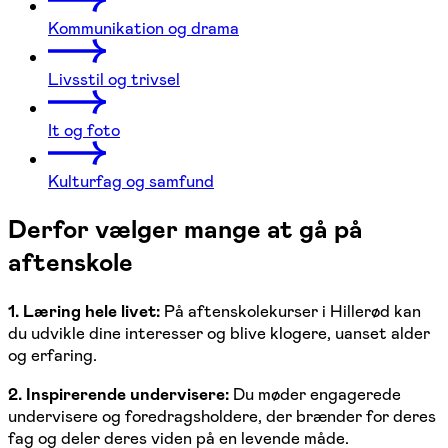
Kommunikation og drama
Livsstil og trivsel
It og foto
Kulturfag og samfund
Derfor vælger mange at gå på
aftenskole
1. Læring hele livet:
På aftenskolekurser i Hillerød kan
du udvikle dine interesser og blive klogere, uanset alder
og erfaring.
2. Inspirerende undervisere:
Du møder engagerede
undervisere og foredragsholdere, der brænder for deres
fag og deler deres viden på en levende måde.