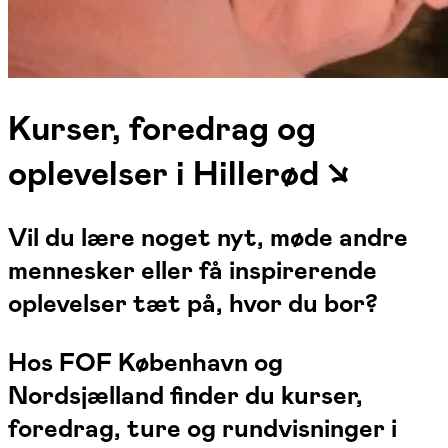
Kurser, foredrag og
oplevelser i Hillerød ↘
Vil du lære noget nyt, møde andre
mennesker eller få inspirerende
oplevelser tæt på, hvor du bor?
Hos FOF København og
Nordsjælland finder du kurser,
foredrag, ture og rundvisninger i