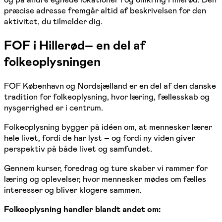
præcise adresse fremgår altid af beskrivelsen for den
aktivitet, du tilmelder dig.
FOF i Hillerød– en del af
folkeoplysningen
FOF København og Nordsjælland er en del af den danske
tradition for folkeoplysning, hvor læring, fællesskab og
nysgerrighed er i centrum.
Folkeoplysning bygger på idéen om, at mennesker lærer
hele livet, fordi de har lyst – og fordi ny viden giver
perspektiv på både livet og samfundet.
Gennem kurser, foredrag og ture skaber vi rammer for
læring og oplevelser, hvor mennesker mødes om fælles
interesser og bliver klogere sammen.
Folkeoplysning handler blandt andet om: