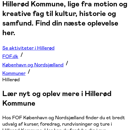
Hillerød Kommune, lige fra motion og
kreative fag til kultur, historie og
samfund. Find din næste oplevelse
her.
Se aktiviteter i Hillerød
FOF.dk
København og Nordsjælland
Kommuner
Hillerød
Lær nyt og oplev mere i Hillerød
Kommune
Hos FOF København og Nordsjælland finder du et bredt
udvalg af kurser, foredrag, rundvisninger og ture i