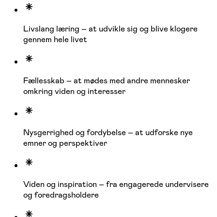
Livslang læring – at udvikle sig og blive klogere
gennem hele livet
Fællesskab – at mødes med andre mennesker
omkring viden og interesser
Nysgerrighed og fordybelse – at udforske nye
emner og perspektiver
Viden og inspiration – fra engagerede undervisere
og foredragsholdere