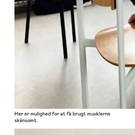
Her er mulighed for at få brugt musklerne
skånsomt.