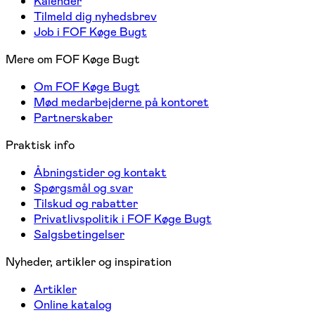
Kalender
Tilmeld dig nyhedsbrev
Job i FOF Køge Bugt
Mere om FOF Køge Bugt
Om FOF Køge Bugt
Mød medarbejderne på kontoret
Partnerskaber
Praktisk info
Åbningstider og kontakt
Spørgsmål og svar
Tilskud og rabatter
Privatlivspolitik i FOF Køge Bugt
Salgsbetingelser
Nyheder, artikler og inspiration
Artikler
Online katalog