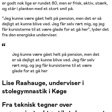
er godt nok lige er rundet 80, men er frisk, aktiv, stærk,
og står i planken med et stort smil på.
”Jeg kunne være gået helt på pension, men det er så
dejligt at kunne blive ved. Jeg får selv rørt mig, og jeg
får kursisterne til at være glade for at gå her”, lyder det
fra den energiske underviser.
Jeg kunne være gået helt på pension, men det
er så dejligt at kunne blive ved. Jeg får selv
rørt mig, og jeg får kursisterne til at være
glade for at gå her
Lise Raahauge, underviser i
stolegymnastik i Køge
Fra teknisk tegner over