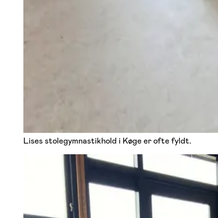
Lises stolegymnastikhold i Køge er ofte fyldt.