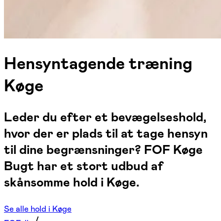
Hensyntagende træning
Køge
Leder du efter et bevægelseshold,
hvor der er plads til at tage hensyn
til dine begrænsninger? FOF Køge
Bugt har et stort udbud af
skånsomme hold i Køge.
Se alle hold i Køge