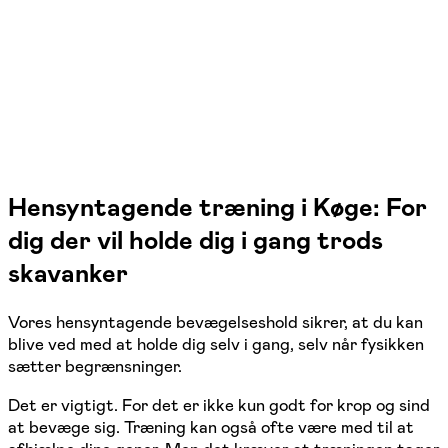
1 hold
Hensyntagende træning i Køge: For
dig der vil holde dig i gang trods
skavanker
Vores hensyntagende bevægelseshold sikrer, at du kan
blive ved med at holde dig selv i gang, selv når fysikken
sætter begrænsninger.
Det er vigtigt. For det er ikke kun godt for krop og sind
at bevæge sig. Træning kan også ofte være med til at