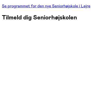
Se programmet for den nye Seniorhøjskole i Lejre
Tilmeld dig Seniorhøjskolen