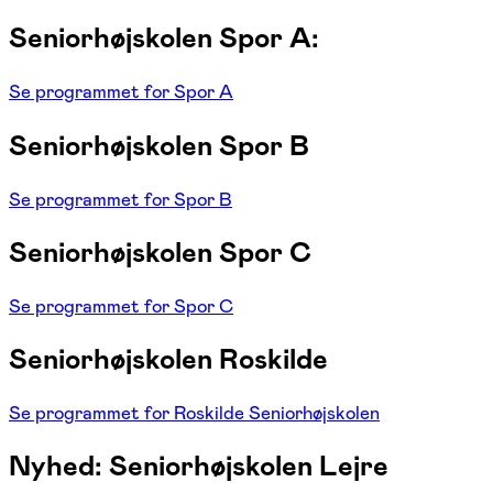
Seniorhøjskolen Spor A:
Se programmet for Spor A
Seniorhøjskolen Spor B
Se programmet for Spor B
Seniorhøjskolen Spor C
Se programmet for Spor C
Seniorhøjskolen Roskilde
Se programmet for Roskilde Seniorhøjskolen
Nyhed: Seniorhøjskolen Lejre