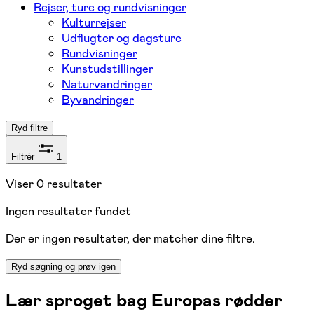
Rejser, ture og rundvisninger
Kulturrejser
Udflugter og dagsture
Rundvisninger
Kunstudstillinger
Naturvandringer
Byvandringer
Ryd filtre
Filtrér
1
Viser
0
resultater
Ingen resultater fundet
Der er ingen resultater, der matcher dine filtre.
Ryd søgning og prøv igen
Lær sproget bag Europas rødder