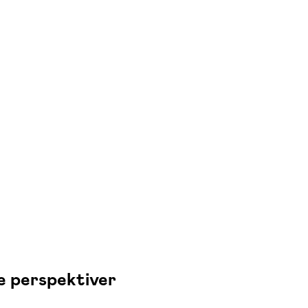
e perspektiver