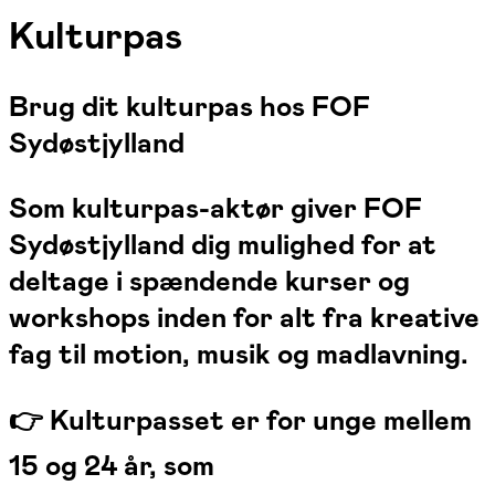
Kulturpas
Brug dit kulturpas hos FOF
Sydøstjylland
Som kulturpas-aktør giver FOF
Sydøstjylland dig mulighed for at
deltage i spændende kurser og
workshops inden for alt fra kreative
fag til motion, musik og madlavning.
👉 Kulturpasset er for
unge mellem
15 og 24 år
, som