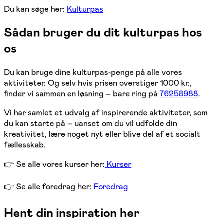
Du kan søge her:
Kulturpas
Sådan bruger du dit kulturpas hos
os
Du kan bruge dine kulturpas-penge på alle vores
aktiviteter. Og selv hvis prisen overstiger 1000 kr.,
finder vi sammen en løsning – bare ring på
76258988
.
Vi har samlet et udvalg af inspirerende aktiviteter, som
du kan starte på – uanset om du vil udfolde din
kreativitet, lære noget nyt eller blive del af et socialt
fællesskab.
👉 Se alle vores kurser her:
Kurser
👉 Se alle foredrag her:
Foredrag
Hent din inspiration her