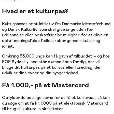
Hvad er et kulturpas?
Kulturpasset er et initiativ fra Danmarks Idrætsforbund
og Dansk Kulturliv, som skal give unge uden for
uddannelse eller beskæftigelse mulighed for at blive en
del af meningsfulde fællesskaber gennem kultur og
idræt.
Omkring 53.000 unge kan få gavn af tilbuddet – og hos
FOF Sydøstjylland står dørene åbne for dig, der vil
bruge dit kulturpas på et kursus eller foredrag, der
udvikler dine evner og din nysgerrighed.
Få 1.000,- på et Mastercard
Opfylder du betingelserne for at få et kulturpas, så kan
du søge om at få kr. 1.000 på et elektronisk Matercard
til brug til kulturelle aktiviteter.