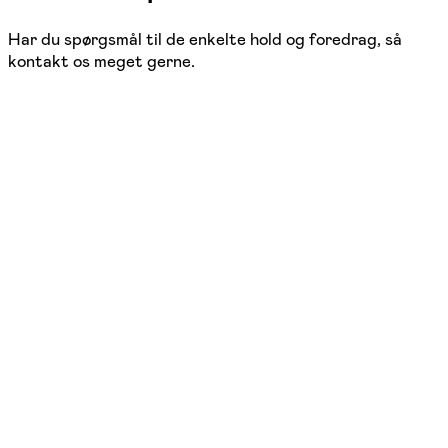
Har du spørgsmål til de enkelte hold og foredrag, så
kontakt os meget gerne.