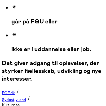
går på FGU eller
ikke er i uddannelse eller job.
Det giver adgang til oplevelser, der
styrker fællesskab, udvikling og nye
interesser.
FOF.dk
Sydøstjylland
Kulturpas