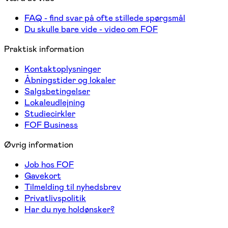
FAQ - find svar på ofte stillede spørgsmål
Du skulle bare vide - video om FOF
Praktisk information
Kontaktoplysninger
Åbningstider og lokaler
Salgsbetingelser
Lokaleudlejning
Studiecirkler
FOF Business
Øvrig information
Job hos FOF
Gavekort
Tilmelding til nyhedsbrev
Privatlivspolitik
Har du nye holdønsker?