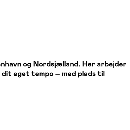
nhavn og Nordsjælland. Her arbejder
 dit eget tempo – med plads til