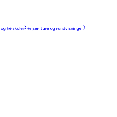
og højskoler
Rejser, ture og rundvisninger