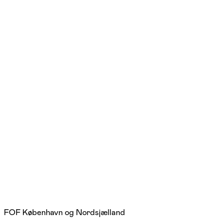
FOF København og Nordsjælland