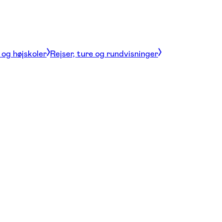
og højskoler
Rejser, ture og rundvisninger