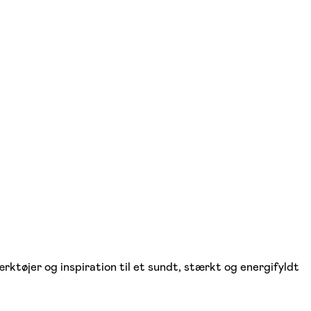
rktøjer og inspiration til et sundt, stærkt og energifyldt