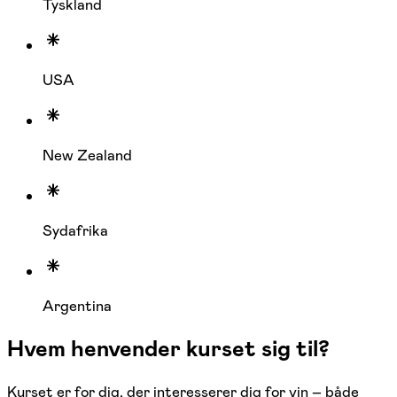
Tyskland
USA
New Zealand
Sydafrika
Argentina
Hvem henvender kurset sig til?
Kurset er for dig, der interesserer dig for vin – både