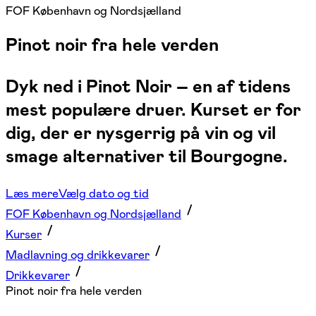
FOF København og Nordsjælland
Pinot noir fra hele verden
Dyk ned i Pinot Noir – en af tidens
mest populære druer. Kurset er for
dig, der er nysgerrig på vin og vil
smage alternativer til Bourgogne.
Læs mere
Vælg dato og tid
FOF København og Nordsjælland
Kurser
Madlavning og drikkevarer
Drikkevarer
Pinot noir fra hele verden