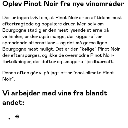
Oplev Pinot Noir fra nye vinområder
Der er ingen tvivl om, at Pinot Noir er en af tidens mest
eftertragtede og populære druer. Men selv om
Bourgogne stadig er den mest lysende stjerne på
vinhimlen, er der også mange, der kigger efter
spændende alternativer – og det må gerne ligne
Bourgogne mest muligt. Det er den ”kølige” Pinot Noir,
der efterspørges, og ikke de overmodne Pinot Noir-
fortolkninger, der dufter og smager af jordbærsaft.
Denne aften går vi på jagt efter ”cool-climate Pinot
Noir”.
Vi arbejder med vine fra blandt
andet: