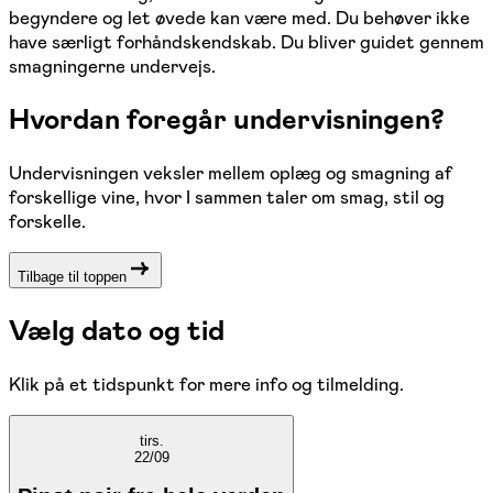
begyndere og let øvede kan være med. Du behøver ikke
have særligt forhåndskendskab. Du bliver guidet gennem
smagningerne undervejs.
Hvordan foregår undervisningen?
Undervisningen veksler mellem oplæg og smagning af
forskellige vine, hvor I sammen taler om smag, stil og
forskelle.
Tilbage til toppen
Vælg dato og tid
Klik på et tidspunkt for mere info og tilmelding.
tirs.
22/09