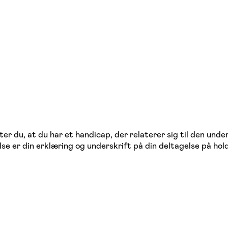
ter du, at du har et handicap, der relaterer sig til den un
e er din erklæring og underskrift på din deltagelse på hol