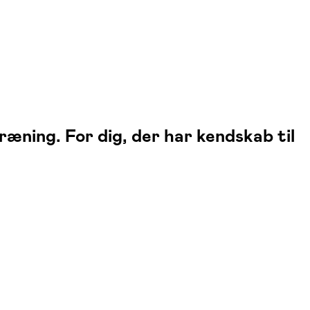
ræning. For dig, der har kendskab til