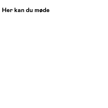
Her kan du møde