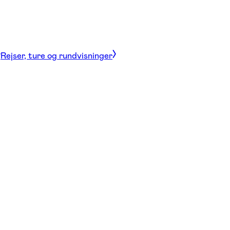
Rejser, ture og rundvisninger