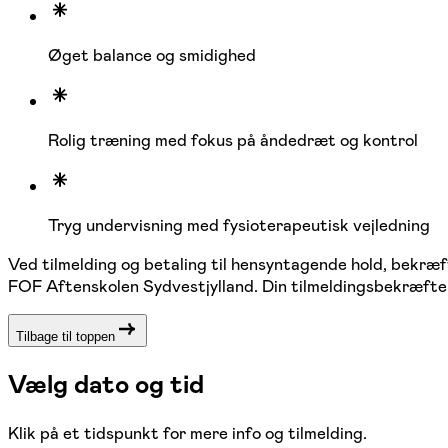
Øget balance og smidighed
Rolig træning med fokus på åndedræt og kontrol
Tryg undervisning med fysioterapeutisk vejledning
Ved tilmelding og betaling til hensyntagende hold, bekræf
FOF Aftenskolen Sydvestjylland. Din tilmeldingsbekræftels
Tilbage til toppen
Vælg dato og tid
Klik på et tidspunkt for mere info og tilmelding.