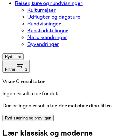
Rejser, ture og rundvisninger
Kulturrejser
Udflugter og dagsture
Rundvisninger
Kunstudstillinger
Naturvandringer
Byvandringer
Ryd filtre
Filtrér
1
Viser
0
resultater
Ingen resultater fundet
Der er ingen resultater, der matcher dine filtre.
Ryd søgning og prøv igen
Lær klassisk og moderne