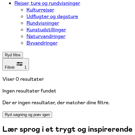
Rejser, ture og rundvisninger
Kulturrejser
Udflugter og dagsture
Rundvisninger
Kunstudstillinger
Naturvandringer
Byvandringer
Ryd filtre
Filtrér
1
Viser
0
resultater
Ingen resultater fundet
Der er ingen resultater, der matcher dine filtre.
Ryd søgning og prøv igen
Lær sprog i et trygt og inspirerende