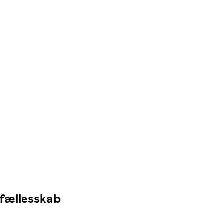
 fællesskab