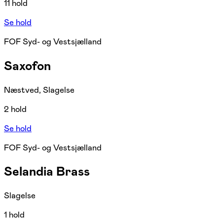
11 hold
Se hold
FOF Syd- og Vestsjælland
Saxofon
Næstved, Slagelse
2 hold
Se hold
FOF Syd- og Vestsjælland
Selandia Brass
Slagelse
1 hold