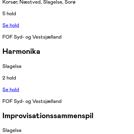
Korsør, Næstved, Slagelse, Sorø
5 hold
Se hold
FOF Syd- og Vestsjælland
Harmonika
Slagelse
2 hold
Se hold
FOF Syd- og Vestsjælland
Improvisationssammenspil
Slagelse