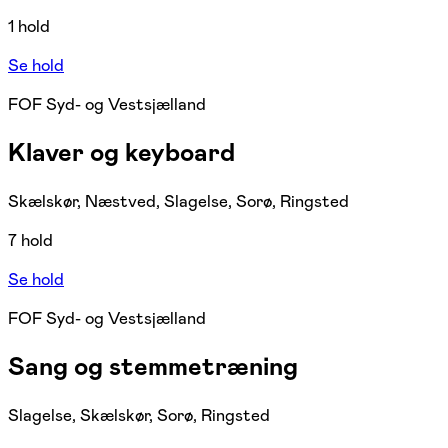
1 hold
Se hold
FOF Syd- og Vestsjælland
Klaver og keyboard
Skælskør, Næstved, Slagelse, Sorø, Ringsted
7 hold
Se hold
FOF Syd- og Vestsjælland
Sang og stemmetræning
Slagelse, Skælskør, Sorø, Ringsted