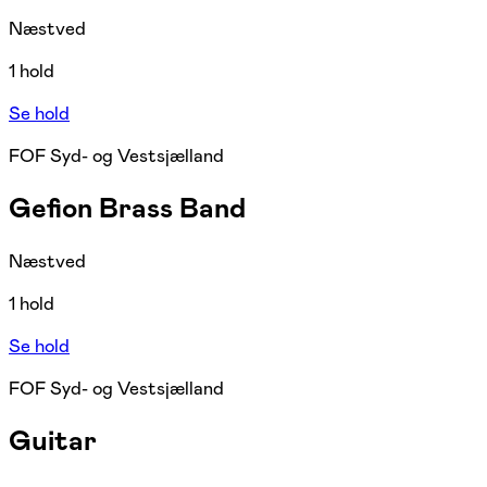
Næstved
1 hold
Se hold
FOF Syd- og Vestsjælland
Gefion Brass Band
Næstved
1 hold
Se hold
FOF Syd- og Vestsjælland
Guitar