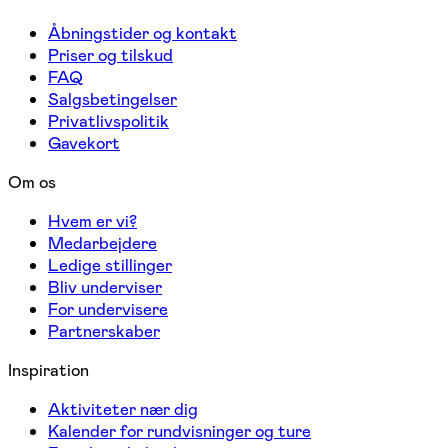
Åbningstider og kontakt
Priser og tilskud
FAQ
Salgsbetingelser
Privatlivspolitik
Gavekort
Om os
Hvem er vi?
Medarbejdere
Ledige stillinger
Bliv underviser
For undervisere
Partnerskaber
Inspiration
Aktiviteter nær dig
Kalender for rundvisninger og ture