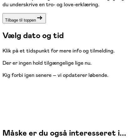
du underskrive en tro- og love-erklæring.
Tilbage til toppen
Vælg dato og tid
Klik på et tidspunkt for mere info og tilmelding.
Der er ingen hold tilgængelige lige nu.
Kig forbi igen senere – vi opdaterer løbende.
Måske er du også interesseret i...