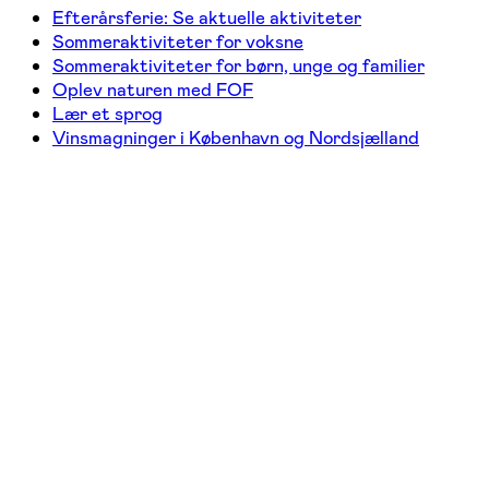
Efterårsferie: Se aktuelle aktiviteter
Sommeraktiviteter for voksne
Sommeraktiviteter for børn, unge og familier
Oplev naturen med FOF
Lær et sprog
Vinsmagninger i København og Nordsjælland