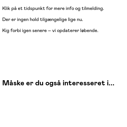
Klik på et tidspunkt for mere info og tilmelding.
Der er ingen hold tilgængelige lige nu.
Kig forbi igen senere – vi opdaterer løbende.
Måske er du også interesseret i...
Hensyn-