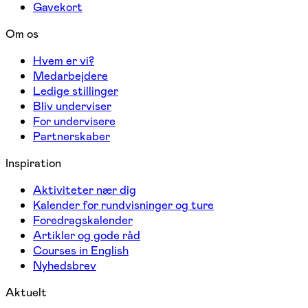
Gavekort
Om os
Hvem er vi?
Medarbejdere
Ledige stillinger
Bliv underviser
For undervisere
Partnerskaber
Inspiration
Aktiviteter nær dig
Kalender for rundvisninger og ture
Foredragskalender
Artikler og gode råd
Courses in English
Nyhedsbrev
Aktuelt