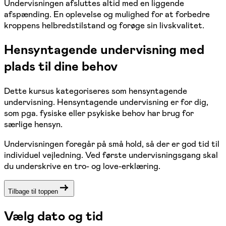
Undervisningen afsluttes altid med en liggende
afspænding. En oplevelse og mulighed for at forbedre
kroppens helbredstilstand og forøge sin livskvalitet.
Hensyntagende undervisning med
plads til dine behov
Dette kursus kategoriseres som hensyntagende
undervisning. Hensyntagende undervisning er for dig,
som pga. fysiske eller psykiske behov har brug for
særlige hensyn.
Undervisningen foregår på små hold, så der er god tid til
individuel vejledning. Ved første undervisningsgang skal
du underskrive en tro- og love-erklæring.
Tilbage til toppen
Vælg dato og tid