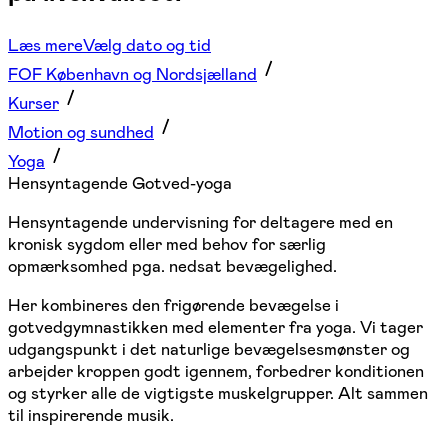
Læs mere
Vælg dato og tid
FOF København og Nordsjælland
Kurser
Motion og sundhed
Yoga
Hensyntagende Gotved-yoga
Hensyntagende undervisning for deltagere med en
kronisk sygdom eller med behov for særlig
opmærksomhed pga. nedsat bevægelighed.
Her kombineres den frigørende bevægelse i
gotvedgymnastikken med elementer fra yoga. Vi tager
udgangspunkt i det naturlige bevægelsesmønster og
arbejder kroppen godt igennem, forbedrer konditionen
og styrker alle de vigtigste muskelgrupper. Alt sammen
til inspirerende musik.