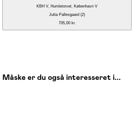
KBH V, Humletorvet, København V
Jutta Pallesgaard (2)
705,00 kr.
Måske er du også interesseret i...