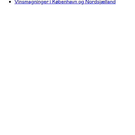
Vinsmagninger i København og Nordsjælland