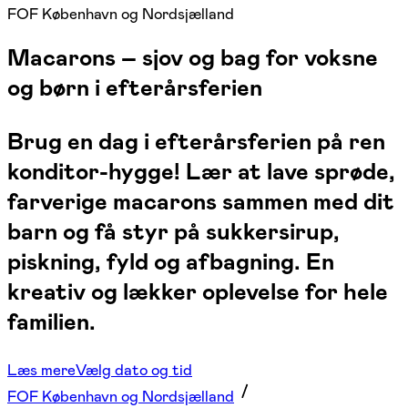
FOF København og Nordsjælland
Macarons – sjov og bag for voksne
og børn i efterårsferien
Brug en dag i efterårsferien på ren
konditor-hygge! Lær at lave sprøde,
farverige macarons sammen med dit
barn og få styr på sukkersirup,
piskning, fyld og afbagning. En
kreativ og lækker oplevelse for hele
familien.
Læs mere
Vælg dato og tid
FOF København og Nordsjælland