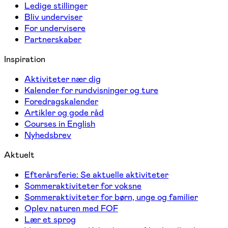
Ledige stillinger
Bliv underviser
For undervisere
Partnerskaber
Inspiration
Aktiviteter nær dig
Kalender for rundvisninger og ture
Foredragskalender
Artikler og gode råd
Courses in English
Nyhedsbrev
Aktuelt
Efterårsferie: Se aktuelle aktiviteter
Sommeraktiviteter for voksne
Sommeraktiviteter for børn, unge og familier
Oplev naturen med FOF
Lær et sprog