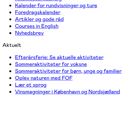
Kalender for rundvisninger og ture
Foredragskalender
Artikler og gode råd
Courses in English
Nyhedsbrev
Aktuelt
Efterårsferie: Se aktuelle aktiviteter
Sommeraktiviteter for voksne
Sommeraktiviteter for børn, unge og familier
Oplev naturen med FOF
Lær et sprog
Vinsmagninger i København og Nordsjælland