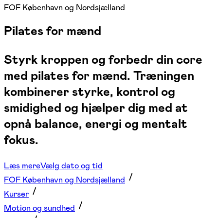
FOF København og Nordsjælland
Pilates for mænd
Styrk kroppen og forbedr din core
med pilates for mænd. Træningen
kombinerer styrke, kontrol og
smidighed og hjælper dig med at
opnå balance, energi og mentalt
fokus.
Læs mere
Vælg dato og tid
FOF København og Nordsjælland
Kurser
Motion og sundhed