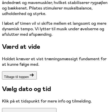
åndedræt og mavemuskler, hvilket stabiliserer rygsøjlen
og bækkenet. Pilates stimulerer muskelbalance,
udholdenhed og styrke.
I løbet af timen vil vi skifte mellem et langsomt og mere
dynamisk tempo. Vi lytter til musik under øvelserne og
afslutter med afspænding.
Værd at vide
Holdet kræver et vist træningsmæssigt fundament for
at kunne følge med.
Tilbage til toppen
Vælg dato og tid
Klik på et tidspunkt for mere info og tilmelding.