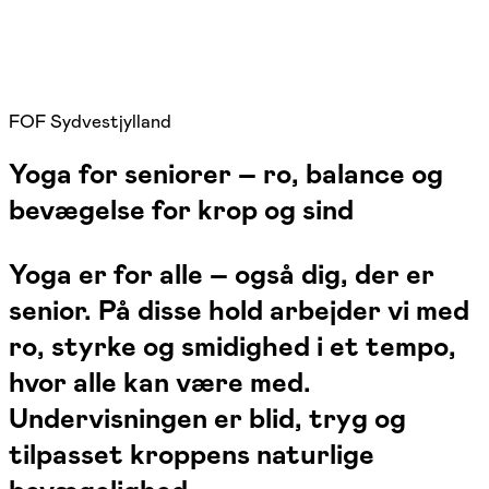
FOF Sydvestjylland
Yoga for seniorer – ro, balance og
bevægelse for krop og sind
Yoga er for alle – også dig, der er
senior. På disse hold arbejder vi med
ro, styrke og smidighed i et tempo,
hvor alle kan være med.
Undervisningen er blid, tryg og
tilpasset kroppens naturlige