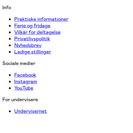
Info
Praktiske informationer
Ferie og fridage
Vilkår for deltagelse
Privatlivspolitik
Nyhedsbrev
Ledige stillinger
Sociale medier
Facebook
Instagram
YouTube
For undervisere
Undervisernet