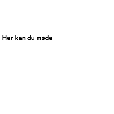
Her kan du møde