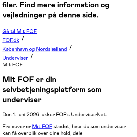
filer. Find mere information og
vejledninger på denne side.
Gå til Mit FOF
FOF.dk
København og Nordsjælland
Underviser
Mit FOF
Mit FOF er din
selvbetjeningsplatform som
underviser
Den 1. juni 2026 lukker FOF’s UnderviserNet.
Fremover er
Mit FOF
stedet, hvor du som underviser
kan få overblik over dine hold, dele