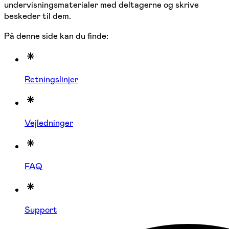
undervisningsmaterialer med deltagerne og skrive
beskeder til dem.
På denne side kan du finde:
Retningslinjer
Vejledninger
FAQ
Support