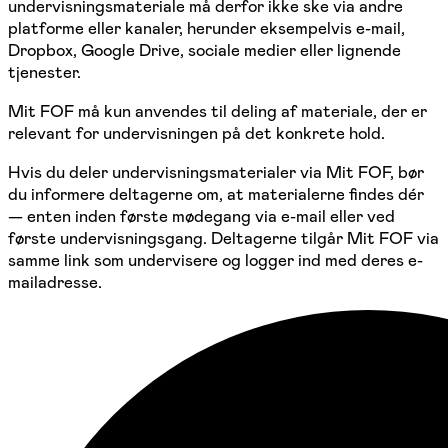
undervisningsmateriale må derfor ikke ske via andre
platforme eller kanaler, herunder eksempelvis e-mail,
Dropbox, Google Drive, sociale medier eller lignende
tjenester.
Mit FOF må kun anvendes til deling af materiale, der er
relevant for undervisningen på det konkrete hold.
Hvis du deler undervisningsmaterialer via Mit FOF, bør
du informere deltagerne om, at materialerne findes dér
— enten inden første mødegang via e-mail eller ved
første undervisningsgang. Deltagerne tilgår Mit FOF via
samme link som undervisere og logger ind med deres e-
mailadresse.