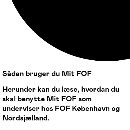
Sådan bruger du Mit FOF
Herunder kan du læse, hvordan du
skal benytte Mit FOF som
underviser hos FOF København og
Nordsjælland.