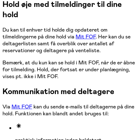
Hold øje med tilmeldinger til dine
hold
Du kan til enhver tid holde dig opdateret om
tilmeldingerne på dine hold via
Mit FOF
. Her kan du se
deltagerlisten samt få overblik over antallet af
reservationer og deltagere på venteliste.
Bemærk, at du kun kan se hold i Mit FOF, når de er åbne
for tilmelding. Hold, der fortsat er under planlægning,
vises pt. ikke i Mit FOF.
Kommunikation med deltagere
Via
Mit FOF
kan du sende e-mails til deltagerne på dine
hold. Funktionen kan blandt andet bruges til: