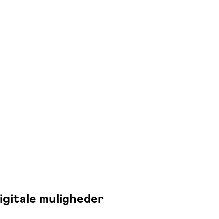
igitale muligheder