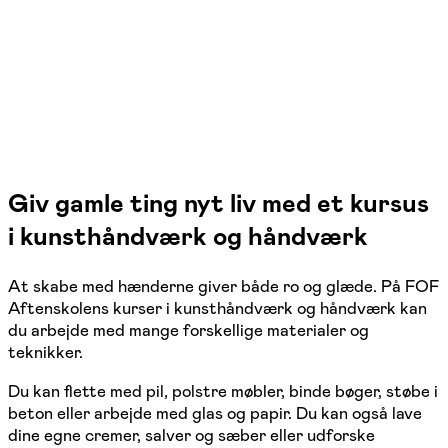
1 hold
Giv gamle ting nyt liv med et kursus
i kunsthåndværk og håndværk
At skabe med hænderne giver både ro og glæde. På FOF
Aftenskolens kurser i kunsthåndværk og håndværk kan
du arbejde med mange forskellige materialer og
teknikker.
Du kan flette med pil, polstre møbler, binde bøger, støbe i
beton eller arbejde med glas og papir. Du kan også lave
dine egne cremer, salver og sæber eller udforske