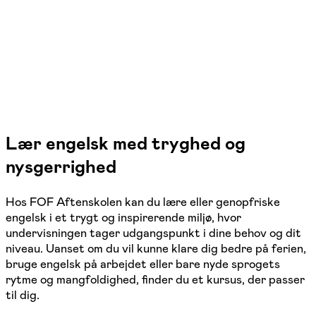
1 hold
Lær engelsk med tryghed og
nysgerrighed
Hos FOF Aftenskolen kan du lære eller genopfriske
engelsk i et trygt og inspirerende miljø, hvor
undervisningen tager udgangspunkt i dine behov og dit
niveau. Uanset om du vil kunne klare dig bedre på ferien,
bruge engelsk på arbejdet eller bare nyde sprogets
rytme og mangfoldighed, finder du et kursus, der passer
til dig.