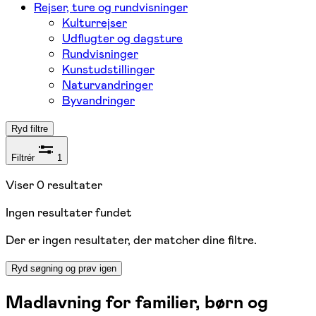
Rejser, ture og rundvisninger
Kulturrejser
Udflugter og dagsture
Rundvisninger
Kunstudstillinger
Naturvandringer
Byvandringer
Ryd filtre
Filtrér
1
Viser
0
resultater
Ingen resultater fundet
Der er ingen resultater, der matcher dine filtre.
Ryd søgning og prøv igen
Madlavning for familier, børn og