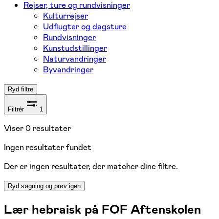
Rejser, ture og rundvisninger
Kulturrejser
Udflugter og dagsture
Rundvisninger
Kunstudstillinger
Naturvandringer
Byvandringer
Ryd filtre
Filtrér
1
Viser
0
resultater
Ingen resultater fundet
Der er ingen resultater, der matcher dine filtre.
Ryd søgning og prøv igen
Lær hebraisk på FOF Aftenskolen