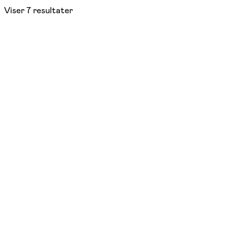
Viser
7
resultater