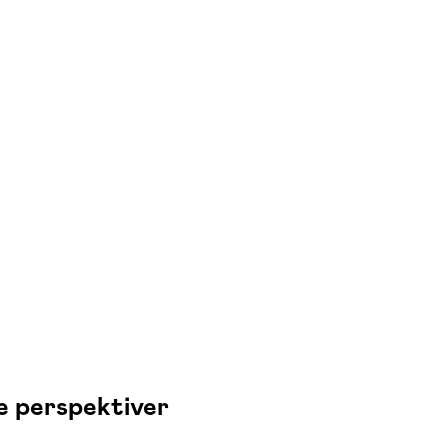
e perspektiver