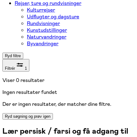
Rejser, ture og rundvisninger
Kulturrejser
Udflugter og dagsture
Rundvisninger
Kunstudstillinger
Naturvandringer
Byvandringer
Ryd filtre
Filtrér
1
Viser
0
resultater
Ingen resultater fundet
Der er ingen resultater, der matcher dine filtre.
Ryd søgning og prøv igen
Lær persisk / farsi og få adgang til