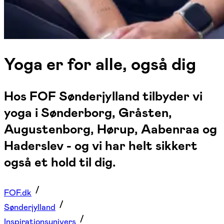
Yoga er for alle, også dig
Hos FOF Sønderjylland tilbyder vi
yoga i Sønderborg, Gråsten,
Augustenborg, Hørup, Aabenraa og
Haderslev - og vi har helt sikkert
også et hold til dig.
FOF.dk
Sønderjylland
Inspirationsunivers