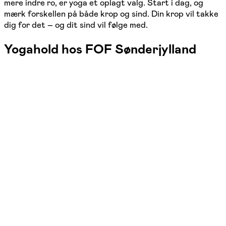
mere indre ro, er yoga et oplagt valg. Start i dag, og
mærk forskellen på både krop og sind. Din krop vil takke
dig for det – og dit sind vil følge med.
Yogahold hos FOF Sønderjylland