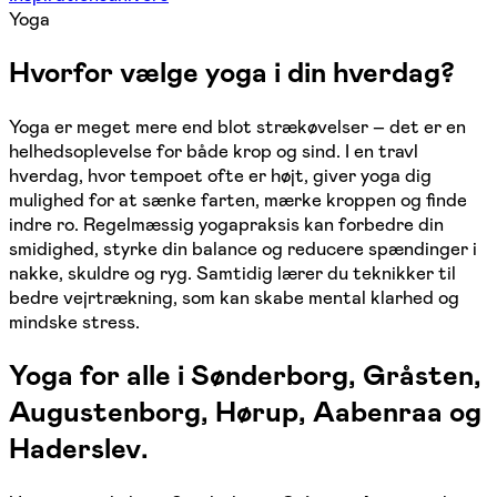
Yoga
Hvorfor vælge yoga i din hverdag?
Yoga er meget mere end blot strækøvelser – det er en
helhedsoplevelse for både krop og sind. I en travl
hverdag, hvor tempoet ofte er højt, giver yoga dig
mulighed for at sænke farten, mærke kroppen og finde
indre ro. Regelmæssig yogapraksis kan forbedre din
smidighed, styrke din balance og reducere spændinger i
nakke, skuldre og ryg. Samtidig lærer du teknikker til
bedre vejrtrækning, som kan skabe mental klarhed og
mindske stress.
Yoga for alle i Sønderborg, Gråsten,
Augustenborg, Hørup, Aabenraa og
Haderslev.