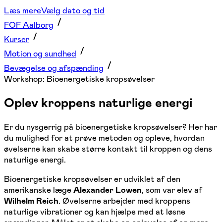
Læs mere
Vælg dato og tid
FOF Aalborg
Kurser
Motion og sundhed
Bevægelse og afspænding
Workshop: Bioenergetiske kropsøvelser
Oplev kroppens naturlige energi
Er du nysgerrig på bioenergetiske kropsøvelser? Her har
du mulighed for at prøve metoden og opleve, hvordan
øvelserne kan skabe større kontakt til kroppen og dens
naturlige energi.
Bioenergetiske kropsøvelser er udviklet af den
amerikanske læge
Alexander Lowen
, som var elev af
Wilhelm Reich
. Øvelserne arbejder med kroppens
naturlige vibrationer og kan hjælpe med at løsne