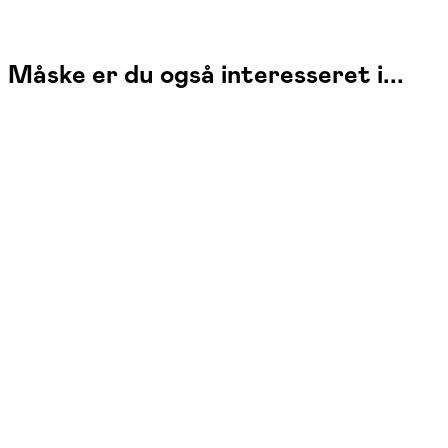
Måske er du også interesseret i...