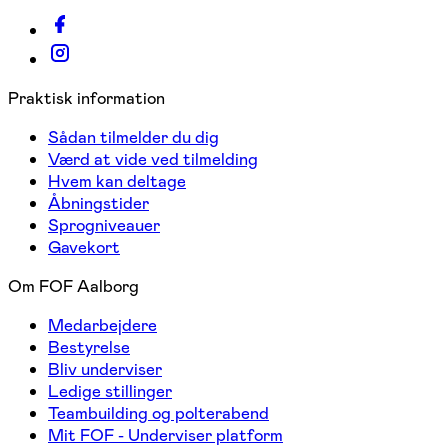
Praktisk information
Sådan tilmelder du dig
Værd at vide ved tilmelding
Hvem kan deltage
Åbningstider
Sprogniveauer
Gavekort
Om FOF Aalborg
Medarbejdere
Bestyrelse
Bliv underviser
Ledige stillinger
Teambuilding og polterabend
Mit FOF - Underviser platform