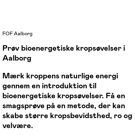
FOF Aalborg
Prøv bioenergetiske kropsøvelser i
Aalborg
Mærk kroppens naturlige energi
gennem en introduktion til
bioenergetiske kropsøvelser. Få en
smagsprøve på en metode, der kan
skabe større kropsbevidsthed, ro og
velvære.