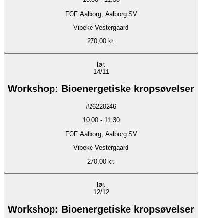
FOF Aalborg, Aalborg SV
Vibeke Vestergaard
270,00 kr.
lør.
14/11
Workshop: Bioenergetiske kropsøvelser
#
26220246
10:00
-
11:30
FOF Aalborg, Aalborg SV
Vibeke Vestergaard
270,00 kr.
lør.
12/12
Workshop: Bioenergetiske kropsøvelser