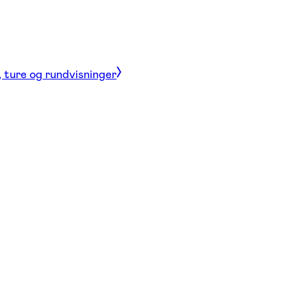
, ture og rundvisninger