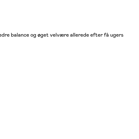
edre balance og øget velvære allerede efter få ugers