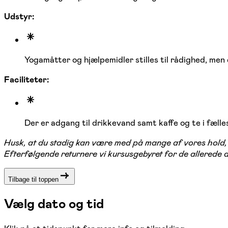
Udstyr:
Yogamåtter og hjælpemidler stilles til rådighed, men
Faciliteter:
Der er adgang til drikkevand samt kaffe og te i fælle
Husk, at du stadig kan være med på mange af vores hold, s
Efterfølgende returnere vi kursusgebyret for de allerede
Tilbage til toppen
Vælg dato og tid