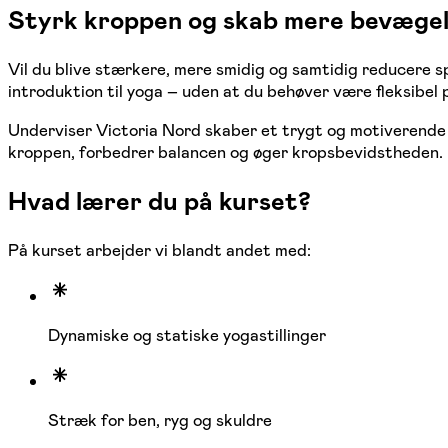
Styrk kroppen og skab mere bevæge
Vil du blive stærkere, mere smidig og samtidig reducere s
introduktion til yoga – uden at du behøver være fleksibel 
Underviser Victoria Nord skaber et trygt og motiverende 
kroppen, forbedrer balancen og øger kropsbevidstheden.
Hvad lærer du på kurset?
På kurset arbejder vi blandt andet med:
Dynamiske og statiske yogastillinger
Stræk for ben, ryg og skuldre