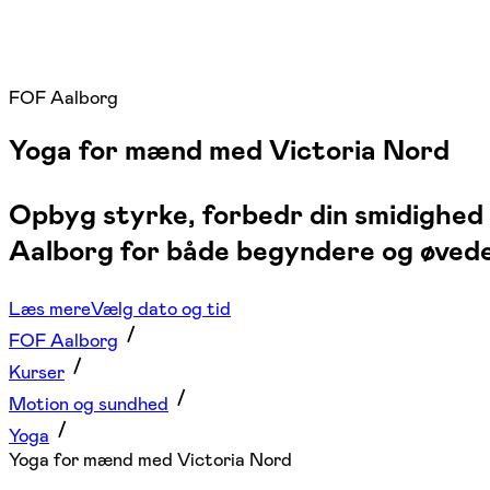
FOF Aalborg
Yoga for mænd med Victoria Nord
Opbyg styrke, forbedr din smidighed
Aalborg for både begyndere og øvede,
Læs mere
Vælg dato og tid
FOF Aalborg
Kurser
Motion og sundhed
Yoga
Yoga for mænd med Victoria Nord