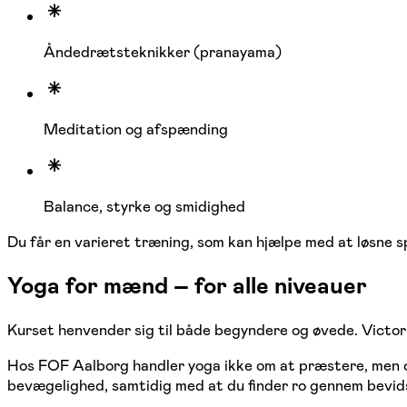
Åndedrætsteknikker (pranayama)
Meditation og afspænding
Balance, styrke og smidighed
Du får en varieret træning, som kan hjælpe med at løsne 
Yoga for mænd – for alle niveauer
Kurset henvender sig til både begyndere og øvede. Victoria 
Hos FOF Aalborg handler yoga ikke om at præstere, men om
bevægelighed, samtidig med at du finder ro gennem bevid