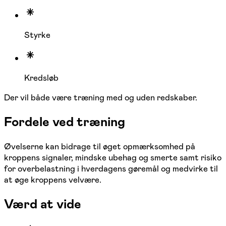
Styrke
Kredsløb
Der vil både være træning med og uden redskaber.
Fordele ved træning
Øvelserne kan bidrage til øget opmærksomhed på
kroppens signaler, mindske ubehag og smerte samt risiko
for overbelastning i hverdagens gøremål og medvirke til
at øge kroppens velvære.
Værd at vide