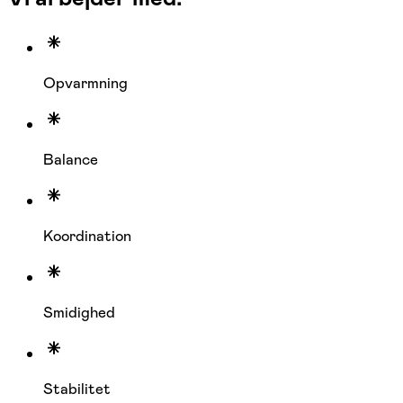
Opvarmning
Balance
Koordination
Smidighed
Stabilitet