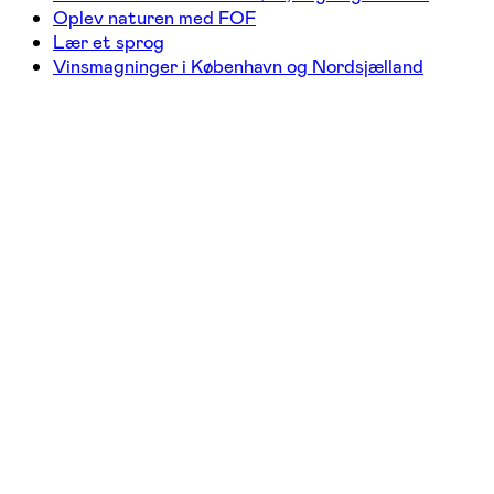
Oplev naturen med FOF
Lær et sprog
Vinsmagninger i København og Nordsjælland