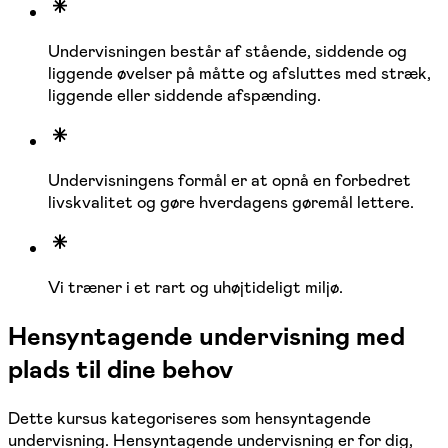
Undervisningen består af stående, siddende og
liggende øvelser på måtte og afsluttes med stræk,
liggende eller siddende afspænding.
Undervisningens formål er at opnå en forbedret
livskvalitet og gøre hverdagens gøremål lettere.
Vi træner i et rart og uhøjtideligt miljø.
Hensyntagende undervisning med
plads til dine behov
Dette kursus kategoriseres som hensyntagende
undervisning. Hensyntagende undervisning er for dig,