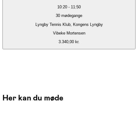
10:20
-
11:50
30
mødegange
Lyngby Tennis Klub, Kongens Lyngby
Vibeke Mortensen
3.340,00 kr.
Her kan du møde