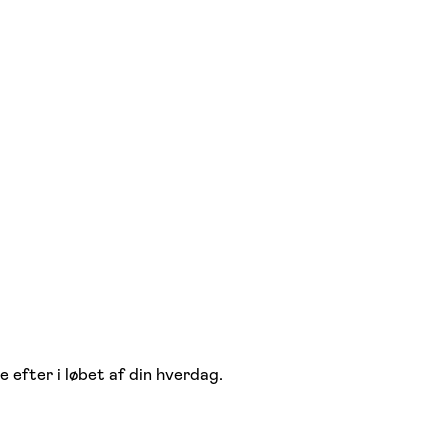
 efter i løbet af din hverdag.