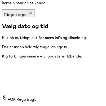
lærer hinanden at kende.
Tilbage til toppen
Vælg dato og tid
Klik på et tidspunkt for mere info og tilmelding.
Der er ingen hold tilgængelige lige nu.
Kig forbi igen senere – vi opdaterer løbende.
FOF Køge Bugt