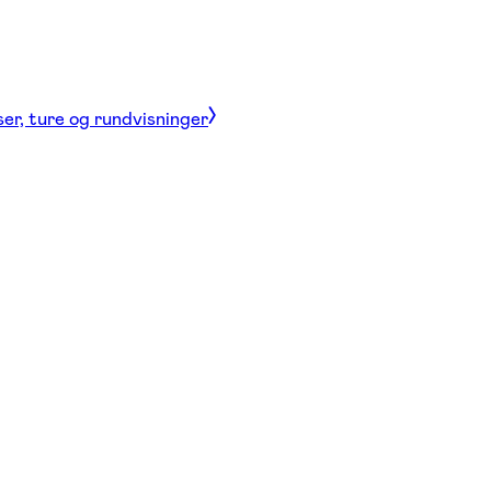
ser, ture og rundvisninger