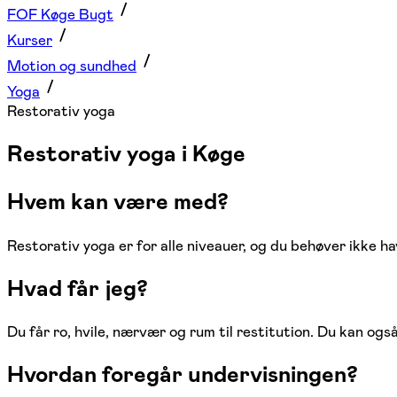
FOF Køge Bugt
Kurser
Motion og sundhed
Yoga
Restorativ yoga
Restorativ yoga i Køge
Hvem kan være med?
Restorativ yoga er for alle niveauer, og du behøver ikke ha
Hvad får jeg?
Du får ro, hvile, nærvær og rum til restitution. Du kan og
Hvordan foregår undervisningen?